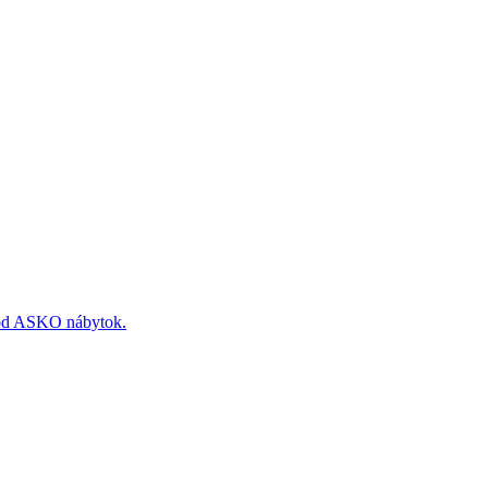
 od ASKO nábytok.