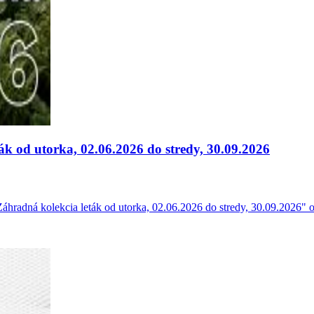
od utorka, 02.06.2026 do stredy, 30.09.2026
radná kolekcia leták od utorka, 02.06.2026 do stredy, 30.09.2026"