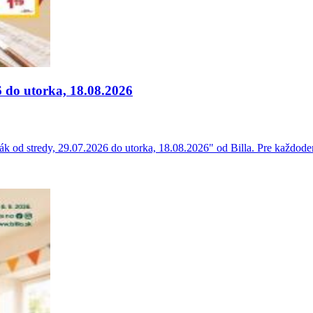
26 do utorka, 18.08.2026
ák od stredy, 29.07.2026 do utorka, 18.08.2026" od Billa. Pre každode