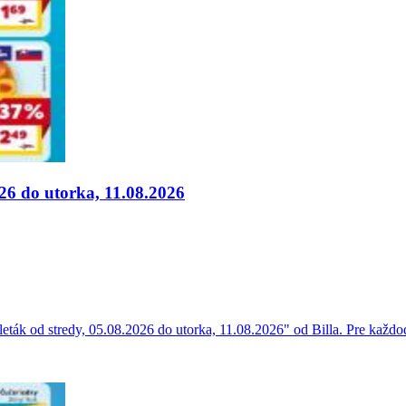
026 do utorka, 11.08.2026
eták od stredy, 05.08.2026 do utorka, 11.08.2026" od Billa. Pre každo