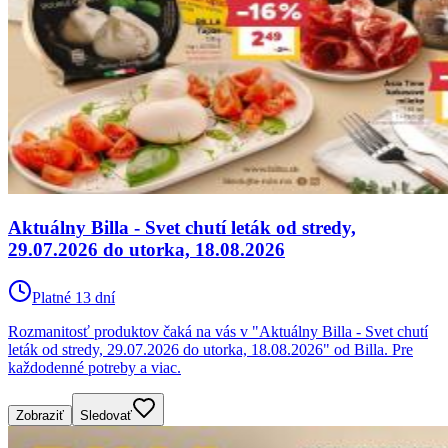
Aktuálny Billa - Svet chutí leták od stredy,
29.07.2026 do utorka, 18.08.2026
Platné 13 dní
Rozmanitosť produktov čaká na vás v "Aktuálny Billa - Svet chutí
leták od stredy, 29.07.2026 do utorka, 18.08.2026" od Billa. Pre
každodenné potreby a viac.
Zobraziť
Sledovať