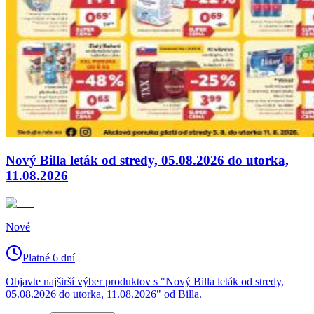
Nový Billa leták od stredy, 05.08.2026 do utorka,
11.08.2026
Nové
Platné 6 dní
Objavte najširší výber produktov s "Nový Billa leták od stredy,
05.08.2026 do utorka, 11.08.2026" od Billa.