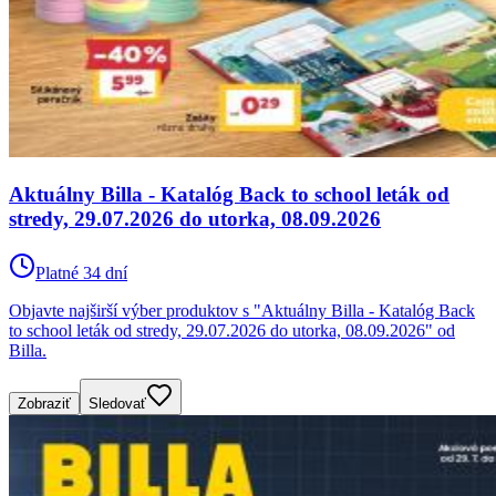
Aktuálny Billa - Katalóg Back to school leták od
stredy, 29.07.2026 do utorka, 08.09.2026
Platné 34 dní
Objavte najširší výber produktov s "Aktuálny Billa - Katalóg Back
to school leták od stredy, 29.07.2026 do utorka, 08.09.2026" od
Billa.
Zobraziť
Sledovať