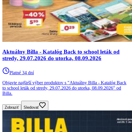
Aktuálny Billa - Katalóg Back to school leták od
stredy, 29.07.2026 do utorka, 08.09.2026
Platné 34 dní
Objavte najširší výber produktov s "Aktuálny Billa - Katalóg Back
to school leták od stredy, 29.07.2026 do utorka, 08.09.2026" od
Billa.
Zobraziť
Sledovať