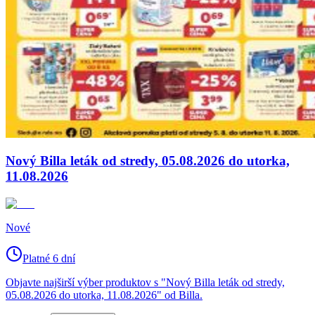
Nový Billa leták od stredy, 05.08.2026 do utorka,
11.08.2026
Nové
Platné 6 dní
Objavte najširší výber produktov s "Nový Billa leták od stredy,
05.08.2026 do utorka, 11.08.2026" od Billa.