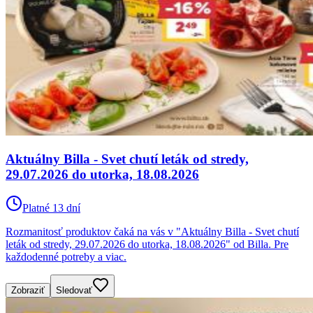
Aktuálny Billa - Svet chutí leták od stredy,
29.07.2026 do utorka, 18.08.2026
Platné 13 dní
Rozmanitosť produktov čaká na vás v "Aktuálny Billa - Svet chutí
leták od stredy, 29.07.2026 do utorka, 18.08.2026" od Billa. Pre
každodenné potreby a viac.
Zobraziť
Sledovať