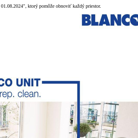
 01.08.2024", ktorý pomôže obnoviť každý priestor.