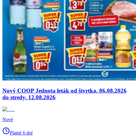
Nový COOP Jednota leták od štvrtka, 06.08.2026
do stredy, 12.08.2026
Nové
Platné 6 dní