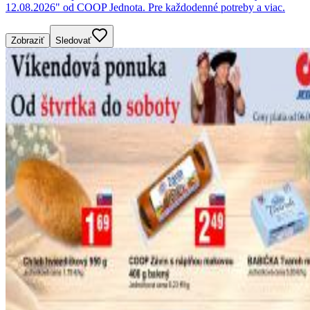
12.08.2026" od COOP Jednota. Pre každodenné potreby a viac.
Zobraziť
Sledovať