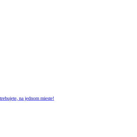
rebujete, na jednom mieste!