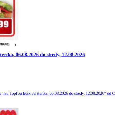
rtka, 06.08.2026 do stredy, 12.08.2026
nad Topľou leták od štvrtka, 06.08.2026 do stredy, 12.08.2026" od C