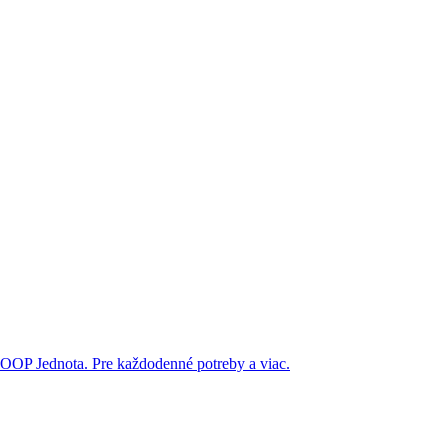
OOP Jednota. Pre každodenné potreby a viac.