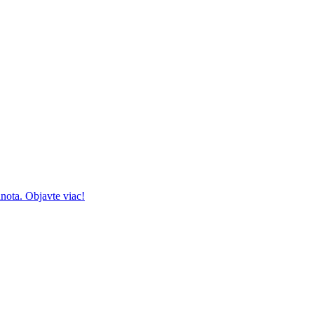
ota. Objavte viac!