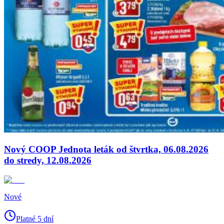
Nový COOP Jednota leták od štvrtka, 06.08.2026
do stredy, 12.08.2026
Nové
Platné 5 dní