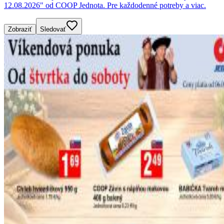
12.08.2026" od COOP Jednota. Pre každodenné potreby a viac.
Zobraziť
Sledovať