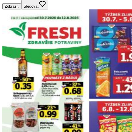
Zobraziť
Sledovať