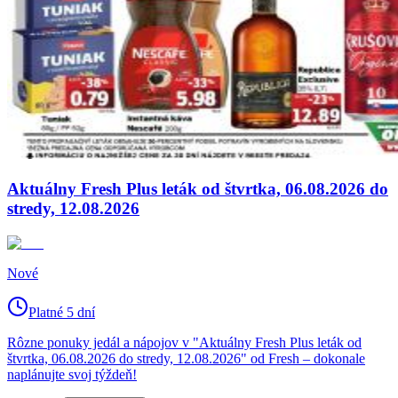
Aktuálny Fresh Plus leták od štvrtka, 06.08.2026 do
stredy, 12.08.2026
Nové
Platné 5 dní
Rôzne ponuky jedál a nápojov v "Aktuálny Fresh Plus leták od
štvrtka, 06.08.2026 do stredy, 12.08.2026" od Fresh – dokonale
naplánujte svoj týždeň!