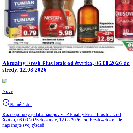
Aktuálny Fresh Plus leták od štvrtka, 06.08.2026 do
stredy, 12.08.2026
Nové
Platné 4 dni
Rôzne ponuky jedál a nápojov v "Aktuálny Fresh Plus leták od
štvrtka, 06.08.2026 do stredy, 12.08.2026" od Fresh – dokonale
naplánujte svoj týždeň!