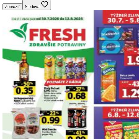
Zobraziť
Sledovať