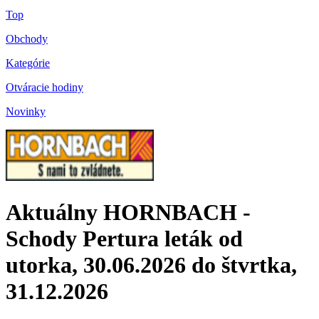
Top
Obchody
Kategórie
Otváracie hodiny
Novinky
Aktuálny HORNBACH -
Schody Pertura leták od
utorka, 30.06.2026 do štvrtka,
31.12.2026