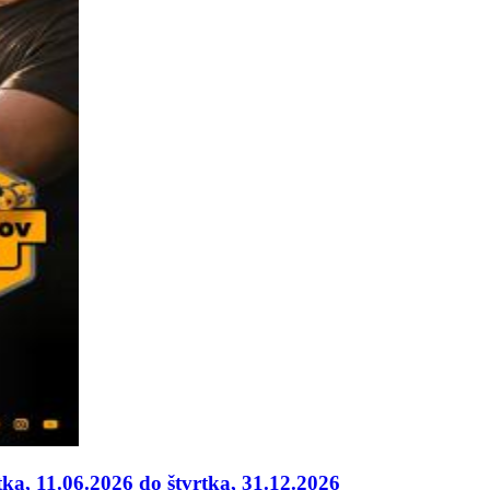
ka, 11.06.2026 do štvrtka, 31.12.2026