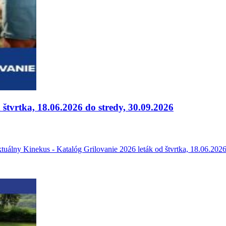
štvrtka, 18.06.2026 do stredy, 30.09.2026
álny Kinekus - Katalóg Grilovanie 2026 leták od štvrtka, 18.06.2026 