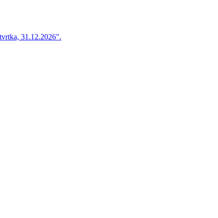
vrtka, 31.12.2026".