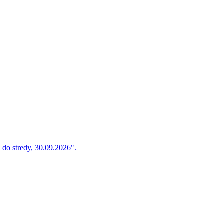
do stredy, 30.09.2026".