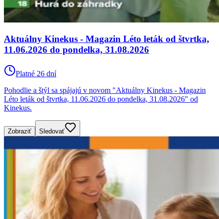
Aktuálny Kinekus - Magazin Léto leták od štvrtka,
11.06.2026 do pondelka, 31.08.2026
Platné 26 dní
Pohodlie a štýl sa spájajú v novom "Aktuálny Kinekus - Magazin
Léto leták od štvrtka, 11.06.2026 do pondelka, 31.08.2026" od
Kinekus.
Zobraziť
Sledovať