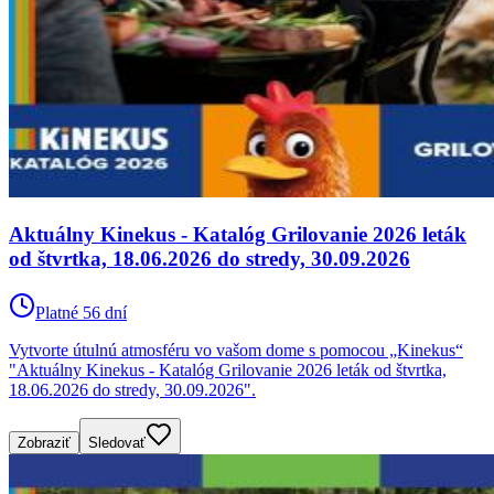
Aktuálny Kinekus - Katalóg Grilovanie 2026 leták
od štvrtka, 18.06.2026 do stredy, 30.09.2026
Platné 56 dní
Vytvorte útulnú atmosféru vo vašom dome s pomocou „Kinekus“
"Aktuálny Kinekus - Katalóg Grilovanie 2026 leták od štvrtka,
18.06.2026 do stredy, 30.09.2026".
Zobraziť
Sledovať