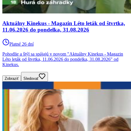
Aktuálny Kinekus - Magazin Léto leták od štvrtka,
11.06.2026 do pondelka, 31.08.2026
Platné 26 dní
Pohodlie a štýl sa spájajú v novom "Aktuálny Kinekus - Magazin
Léto leták od štvrtka, 11.06.2026 do pondelka, 31.08.2026" od
Kinekus.
Zobraziť
Sledovať