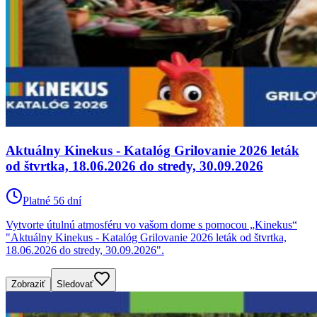
Aktuálny Kinekus - Katalóg Grilovanie 2026 leták
od štvrtka, 18.06.2026 do stredy, 30.09.2026
Platné 56 dní
Vytvorte útulnú atmosféru vo vašom dome s pomocou „Kinekus“
"Aktuálny Kinekus - Katalóg Grilovanie 2026 leták od štvrtka,
18.06.2026 do stredy, 30.09.2026".
Zobraziť
Sledovať