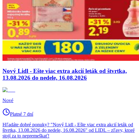
Nový Lidl - Ešte viac extra akcií leták od štvrtka,
13.08.2026 do nedele, 16.08.2026
Nové
Platné 7 dní
Hľadáte dobré ponuky? "Nový Lidl - Ešte viac extra akcií leták od
štvrtka, 13.08.2026 do nedele, 16.08.2026" od LIDL – zľavy, ktoré
stojí za to nepremeškať!