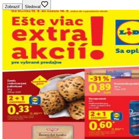
Zobraziť
Sledovať