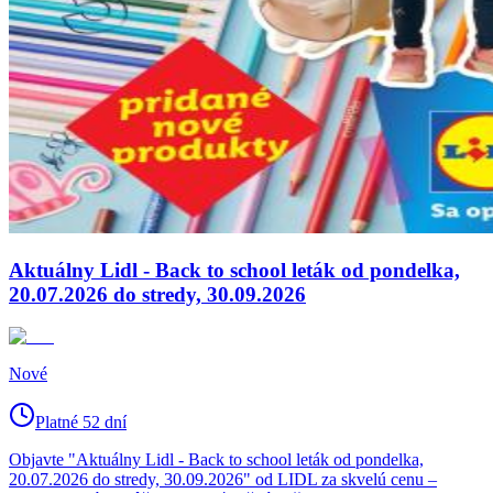
Aktuálny Lidl - Back to school leták od pondelka,
20.07.2026 do stredy, 30.09.2026
Nové
Platné 52 dní
Objavte "Aktuálny Lidl - Back to school leták od pondelka,
20.07.2026 do stredy, 30.09.2026" od LIDL za skvelú cenu –