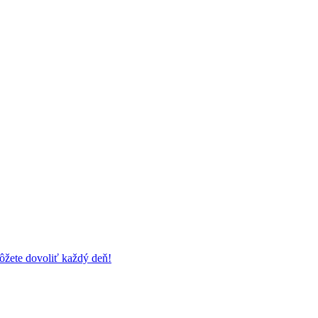
môžete dovoliť každý deň!