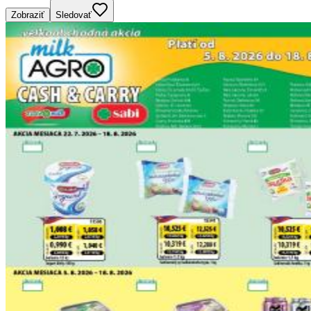
Zobraziť
Sledovať