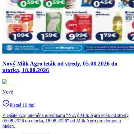
Nový Milk Agro leták od stredy, 05.08.2026 do
utorka, 18.08.2026
Nové
Platné 10 dní
Zlepšite svoj interiér s novinkami "Nový Milk Agro leták od stredy,
05.08.2026 do utorka, 18.08.2026" od Milk Agro pre domov a
nielen.