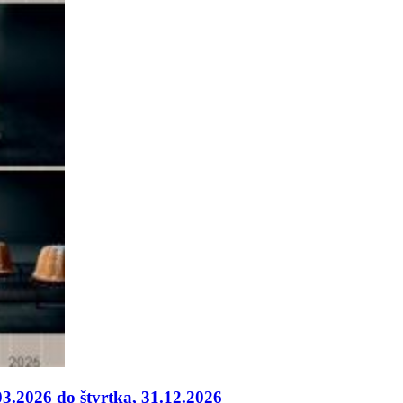
03.2026 do štvrtka, 31.12.2026