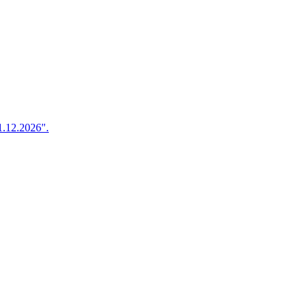
1.12.2026".