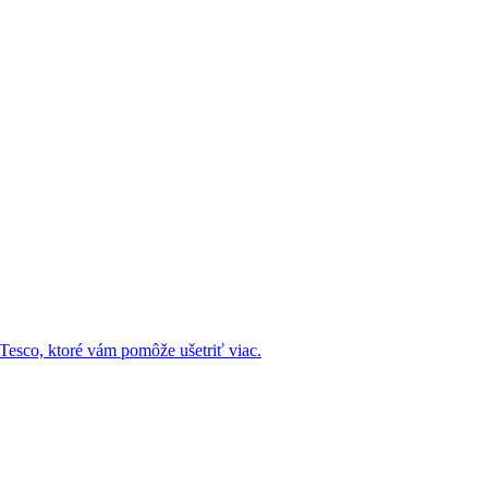
esco, ktoré vám pomôže ušetriť viac.