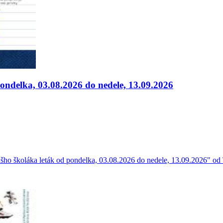
pondelka, 03.08.2026 do nedele, 13.09.2026
ho školáka leták od pondelka, 03.08.2026 do nedele, 13.09.2026" od T