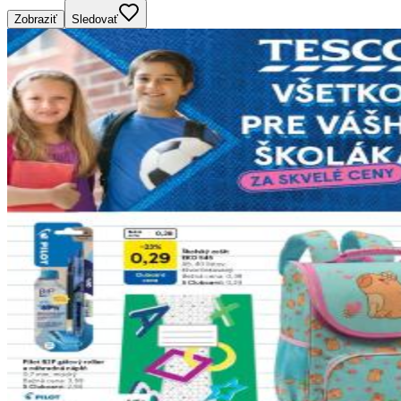
Zobraziť
Sledovať