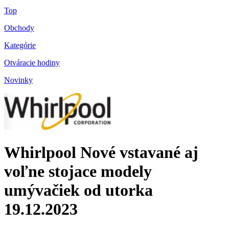
Top
Obchody
Kategórie
Otváracie hodiny
Novinky
Whirlpool Nové vstavané aj
voľne stojace modely
umývačiek od utorka
19.12.2023