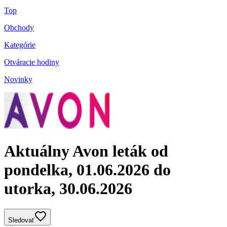
Top
Obchody
Kategórie
Otváracie hodiny
Novinky
Aktuálny Avon leták od
pondelka, 01.06.2026 do
utorka, 30.06.2026
Sledovať