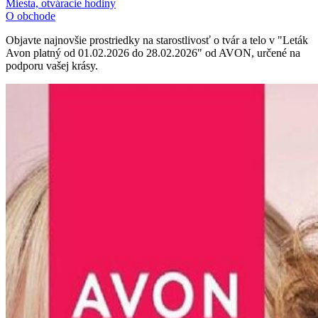
Miesta, otváracie hodiny
O obchode
Objavte najnovšie prostriedky na starostlivosť o tvár a telo v "Leták
Avon platný od 01.02.2026 do 28.02.2026" od AVON, určené na
podporu vašej krásy.