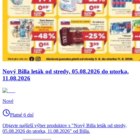
Nový Billa leták od stredy, 05.08.2026 do utorka,
11.08.2026
Nové
Platné 6 dní
Objavte najširší výber produktov s "Nový Billa leták od stredy,
05.08.2026 do utorka, 11.08.2026" od Billa.