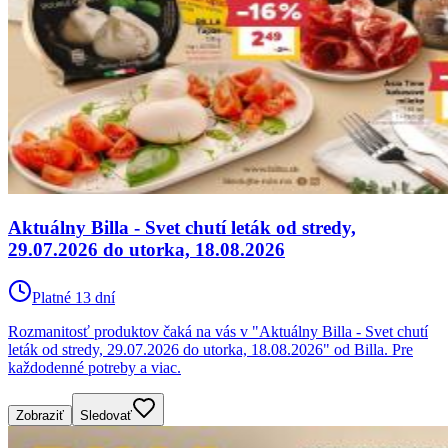
Aktuálny Billa - Svet chutí leták od stredy,
29.07.2026 do utorka, 18.08.2026
Platné 13 dní
Rozmanitosť produktov čaká na vás v "Aktuálny Billa - Svet chutí
leták od stredy, 29.07.2026 do utorka, 18.08.2026" od Billa. Pre
každodenné potreby a viac.
Zobraziť
Sledovať