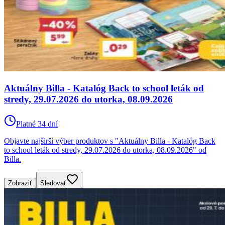
Aktuálny Billa - Katalóg Back to school leták od
stredy, 29.07.2026 do utorka, 08.09.2026
Platné 34 dní
Objavte najširší výber produktov s "Aktuálny Billa - Katalóg Back
to school leták od stredy, 29.07.2026 do utorka, 08.09.2026" od
Billa.
Zobraziť
Sledovať