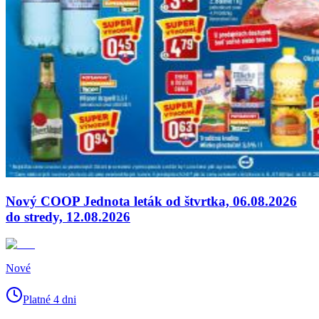
Nový COOP Jednota leták od štvrtka, 06.08.2026
do stredy, 12.08.2026
Nové
Platné 4 dni