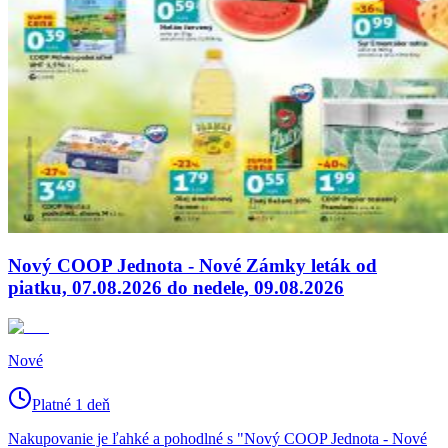
Nový COOP Jednota - Nové Zámky leták od
piatku, 07.08.2026 do nedele, 09.08.2026
Nové
Platné 1 deň
Nakupovanie je ľahké a pohodlné s "Nový COOP Jednota - Nové