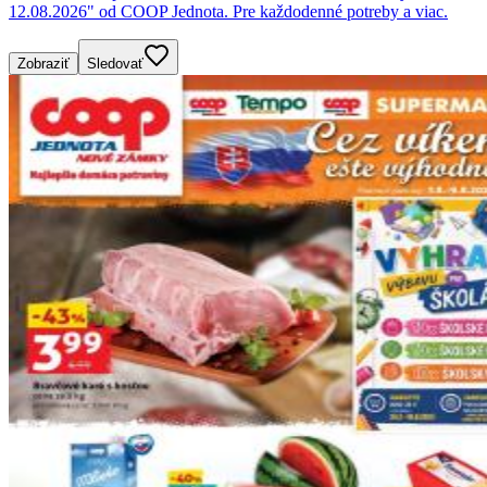
12.08.2026" od COOP Jednota. Pre každodenné potreby a viac.
Zobraziť
Sledovať