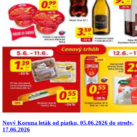
Nový Koruna leták od piatku, 05.06.2026 do stredy,
17.06.2026