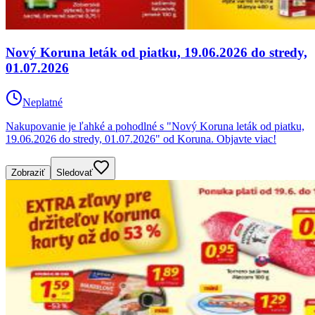
Nový Koruna leták od piatku, 19.06.2026 do stredy,
01.07.2026
Neplatné
Nakupovanie je ľahké a pohodlné s "Nový Koruna leták od piatku,
19.06.2026 do stredy, 01.07.2026" od Koruna. Objavte viac!
Zobraziť
Sledovať