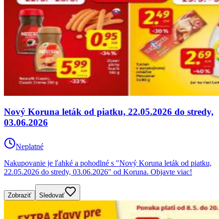
Nový Koruna leták od piatku, 22.05.2026 do stredy,
03.06.2026
Neplatné
Nakupovanie je ľahké a pohodlné s "Nový Koruna leták od piatku,
22.05.2026 do stredy, 03.06.2026" od Koruna. Objavte viac!
Zobraziť
Sledovať