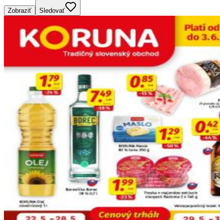
Zobraziť
Sledovať